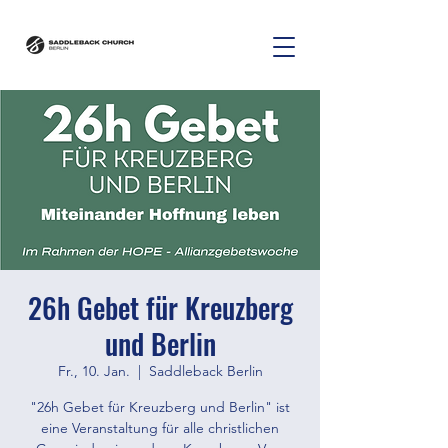
26h Gebet für Kreuzberg
und Berlin
Fr., 10. Jan.
  |  
Saddleback Berlin
"26h Gebet für Kreuzberg und Berlin" ist
eine Veranstaltung für alle christlichen