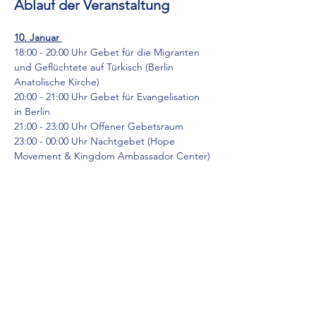
Ablauf der Veranstaltung
10. Januar 
18:00 - 20:00 Uhr Gebet für die Migranten 
und Geflüchtete auf Türkisch (Berlin 
Anatolische Kirche)
20:00 - 21:00 Uhr Gebet für Evangelisation 
in Berlin 
21:00 - 23:00 Uhr Offener Gebetsraum
23:00 - 00:00 Uhr Nachtgebet (Hope 
Movement & Kingdom Ambassador Center)
Mehr anzeigen
Diese Veranstaltung teilen