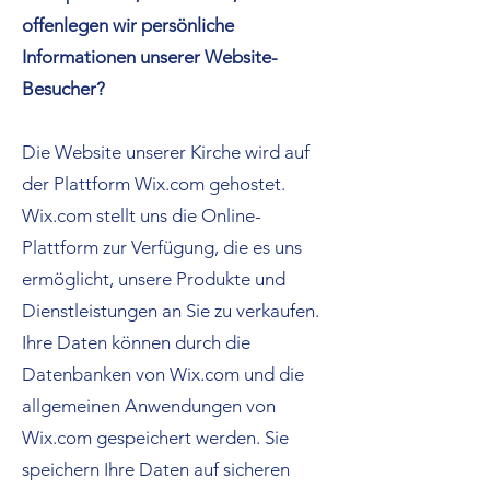
offenlegen wir persönliche
Informationen unserer Website-
Besucher?
Die Website unserer Kirche wird auf
der Plattform Wix.com gehostet.
Wix.com stellt uns die Online-
Plattform zur Verfügung, die es uns
ermöglicht, unsere Produkte und
Dienstleistungen an Sie zu verkaufen.
Ihre Daten können durch die
Datenbanken von Wix.com und die
allgemeinen Anwendungen von
Wix.com gespeichert werden. Sie
speichern Ihre Daten auf sicheren