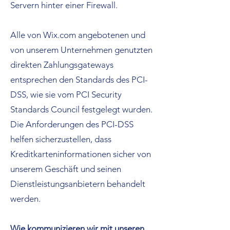
Servern hinter einer Firewall.
Alle von Wix.com angebotenen und
von unserem Unternehmen genutzten
direkten Zahlungsgateways
entsprechen den Standards des PCI-
DSS, wie sie vom PCI Security
Standards Council festgelegt wurden.
Die Anforderungen des PCI-DSS
helfen sicherzustellen, dass
Kreditkarteninformationen sicher von
unserem Geschäft und seinen
Dienstleistungsanbietern behandelt
werden.
Wie kommunizieren wir mit unseren