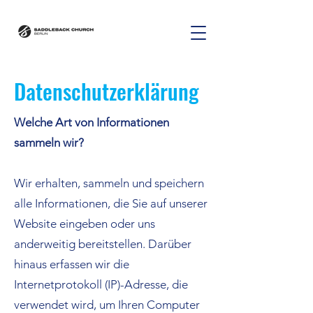
Datenschutzerklärung
Welche Art von Informationen
sammeln wir?
Wir erhalten, sammeln und speichern
alle Informationen, die Sie auf unserer
Website eingeben oder uns
anderweitig bereitstellen. Darüber
hinaus erfassen wir die
Internetprotokoll (IP)-Adresse, die
verwendet wird, um Ihren Computer