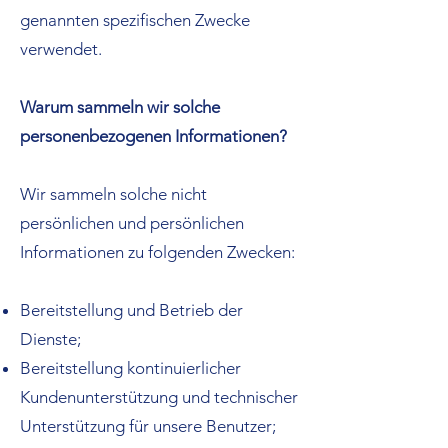
genannten spezifischen Zwecke
verwendet.
Warum sammeln wir solche
personenbezogenen Informationen?
Wir sammeln solche nicht
persönlichen und persönlichen
Informationen zu folgenden Zwecken:
Bereitstellung und Betrieb der
Dienste;
Bereitstellung kontinuierlicher
Kundenunterstützung und technischer
Unterstützung für unsere Benutzer;