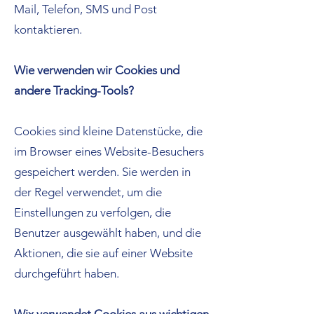
Mail, Telefon, SMS und Post
kontaktieren.
Wie verwenden wir Cookies und
andere Tracking-Tools?
Cookies sind kleine Datenstücke, die
im Browser eines Website-Besuchers
gespeichert werden. Sie werden in
der Regel verwendet, um die
Einstellungen zu verfolgen, die
Benutzer ausgewählt haben, und die
Aktionen, die sie auf einer Website
durchgeführt haben.