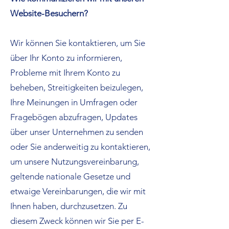
Website-Besuchern?
Wir können Sie kontaktieren, um Sie
über Ihr Konto zu informieren,
Probleme mit Ihrem Konto zu
beheben, Streitigkeiten beizulegen,
Ihre Meinungen in Umfragen oder
Fragebögen abzufragen, Updates
über unser Unternehmen zu senden
oder Sie anderweitig zu kontaktieren,
um unsere Nutzungsvereinbarung,
geltende nationale Gesetze und
etwaige Vereinbarungen, die wir mit
Ihnen haben, durchzusetzen. Zu
diesem Zweck können wir Sie per E-