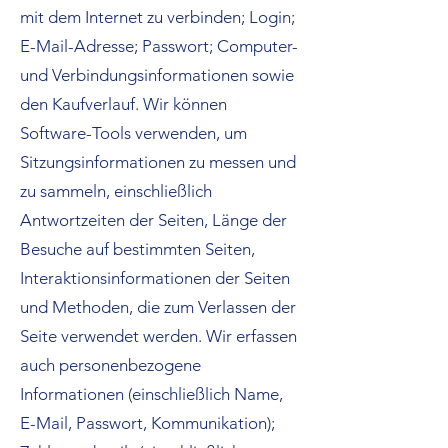
mit dem Internet zu verbinden; Login;
E-Mail-Adresse; Passwort; Computer-
und Verbindungsinformationen sowie
den Kaufverlauf. Wir können
Software-Tools verwenden, um
Sitzungsinformationen zu messen und
zu sammeln, einschließlich
Antwortzeiten der Seiten, Länge der
Besuche auf bestimmten Seiten,
Interaktionsinformationen der Seiten
und Methoden, die zum Verlassen der
Seite verwendet werden. Wir erfassen
auch personenbezogene
Informationen (einschließlich Name,
E-Mail, Passwort, Kommunikation);