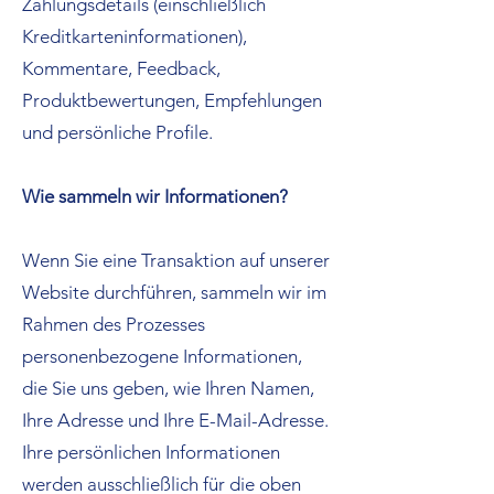
Zahlungsdetails (einschließlich
Kreditkarteninformationen),
Kommentare, Feedback,
Produktbewertungen, Empfehlungen
und persönliche Profile.
Wie sammeln wir Informationen?
Wenn Sie eine Transaktion auf unserer
Website durchführen, sammeln wir im
Rahmen des Prozesses
personenbezogene Informationen,
die Sie uns geben, wie Ihren Namen,
Ihre Adresse und Ihre E-Mail-Adresse.
Ihre persönlichen Informationen
werden ausschließlich für die oben