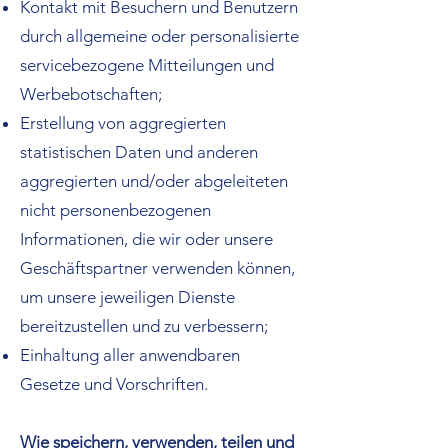
Kontakt mit Besuchern und Benutzern
durch allgemeine oder personalisierte
servicebezogene Mitteilungen und
Werbebotschaften;
Erstellung von aggregierten
statistischen Daten und anderen
aggregierten und/oder abgeleiteten
nicht personenbezogenen
Informationen, die wir oder unsere
Geschäftspartner verwenden können,
um unsere jeweiligen Dienste
bereitzustellen und zu verbessern;
Einhaltung aller anwendbaren
Gesetze und Vorschriften.
Wie speichern, verwenden, teilen und