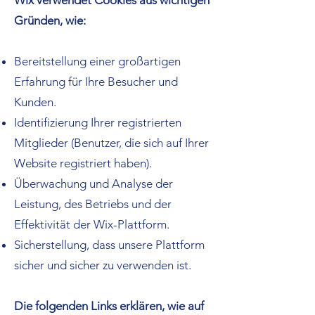
Wix verwendet Cookies aus wichtigen
Gründen, wie:
Bereitstellung einer großartigen
Erfahrung für Ihre Besucher und
Kunden.
Identifizierung Ihrer registrierten
Mitglieder (Benutzer, die sich auf Ihrer
Website registriert haben).
Überwachung und Analyse der
Leistung, des Betriebs und der
Effektivität der Wix-Plattform.
Sicherstellung, dass unsere Plattform
sicher und sicher zu verwenden ist.
Die folgenden Links erklären, wie auf