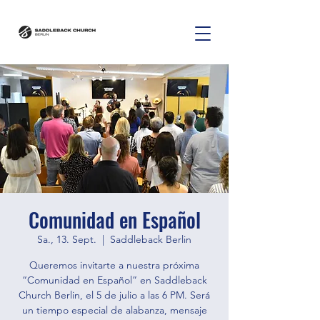
Comunidad en Español
Sa., 13. Sept.
  |  
Saddleback Berlin
Queremos invitarte a nuestra próxima
“Comunidad en Español” en Saddleback
Church Berlin, el 5 de julio a las 6 PM. Será
un tiempo especial de alabanza, mensaje