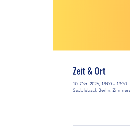
Zeit & Ort
10. Okt. 2026, 18:00 – 19:30
Saddleback Berlin, Zimmerst