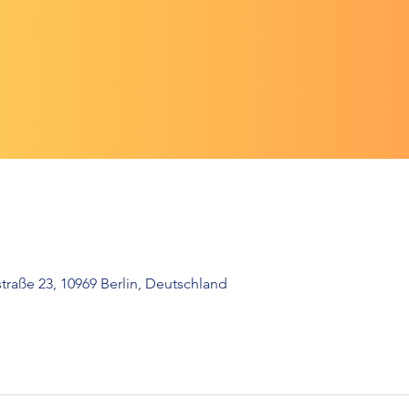
raße 23, 10969 Berlin, Deutschland