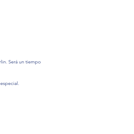
in. Será un tiempo 
especial.