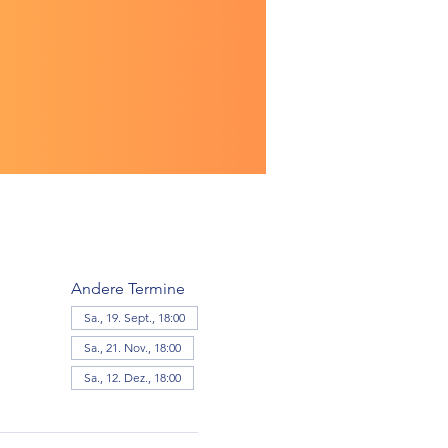
Andere Termine
Sa., 19. Sept., 18:00
Sa., 21. Nov., 18:00
Sa., 12. Dez., 18:00