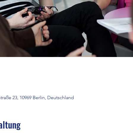
raße 23, 10969 Berlin, Deutschland
altung