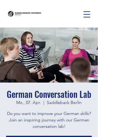
German Conversation Lab
Mo., 07. Apr.
  |  
Saddleback Berlin
Do you want to improve your German skills?
Join an inspiring journey with our German
conversation lab!