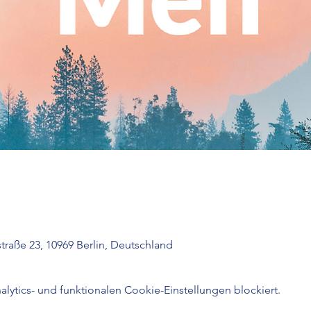
raße 23, 10969 Berlin, Deutschland
ytics- und funktionalen Cookie-Einstellungen blockiert.