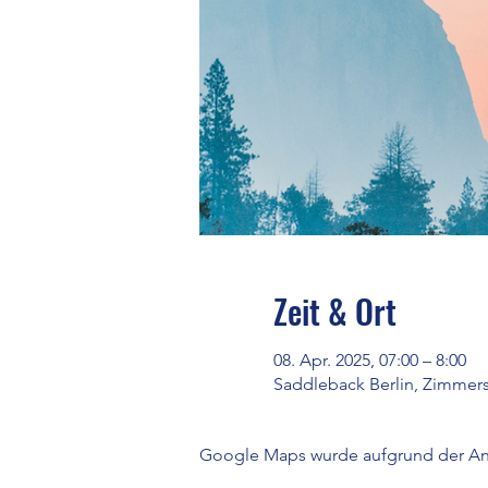
Zeit & Ort
08. Apr. 2025, 07:00 – 8:00
Saddleback Berlin, Zimmerst
Google Maps wurde aufgrund der Anal