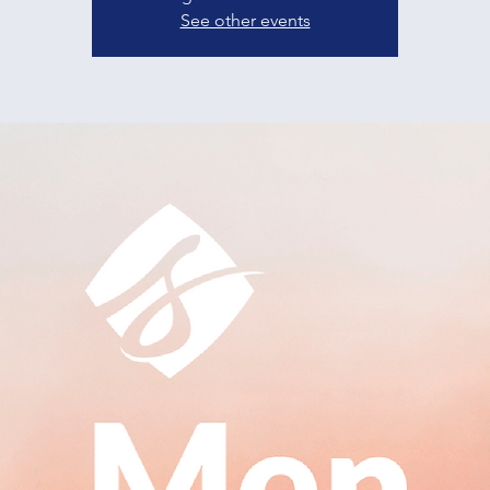
See other events