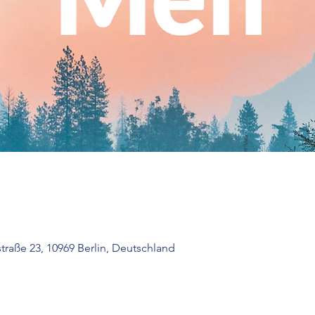
raße 23, 10969 Berlin, Deutschland