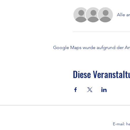
Alle 
Google Maps wurde aufgrund der Anal
Diese Veranstalt
E-mail:
h