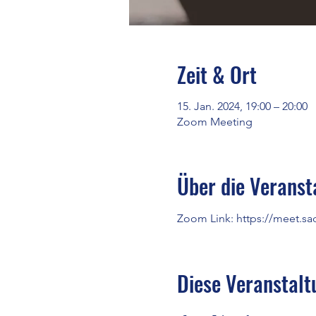
Zeit & Ort
15. Jan. 2024, 19:00 – 20:00
Zoom Meeting
Über die Veranst
Zoom Link: 
https://meet.sa
Diese Veranstalt