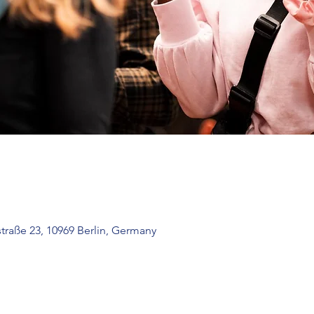
traße 23, 10969 Berlin, Germany