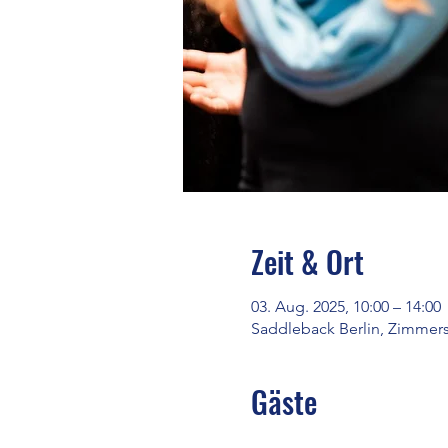
Zeit & Ort
03. Aug. 2025, 10:00 – 14:00
Saddleback Berlin, Zimmers
Gäste