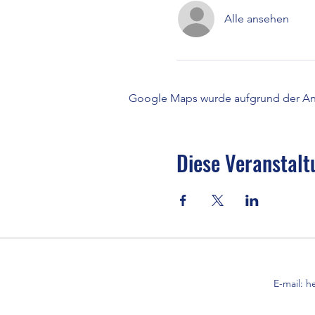
Alle ansehen
Google Maps wurde aufgrund der Anal
Diese Veranstalt
E-mail:
h