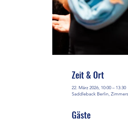
Zeit & Ort
22. März 2026, 10:00 – 13:30
Saddleback Berlin, Zimmers
Gäste