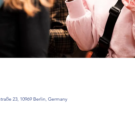
traße 23, 10969 Berlin, Germany