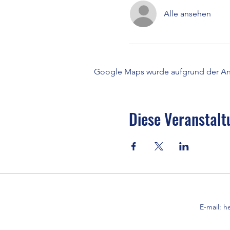
Alle ansehen
Google Maps wurde aufgrund der Anal
Diese Veranstalt
E-mail:
h