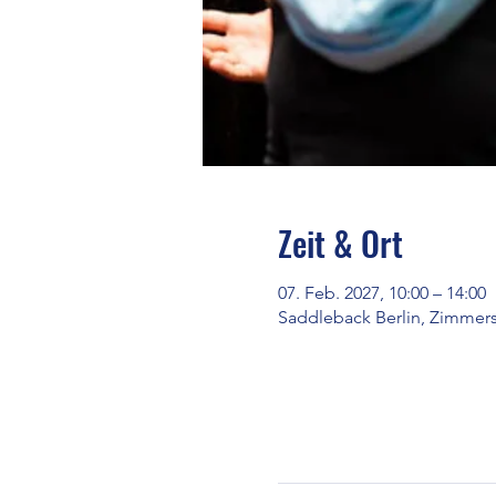
Zeit & Ort
07. Feb. 2027, 10:00 – 14:00
Saddleback Berlin, Zimmerst