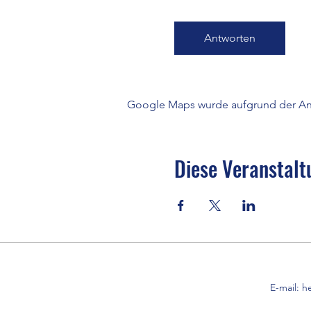
Antworten
Google Maps wurde aufgrund der Anal
Diese Veranstalt
E-mail:
h