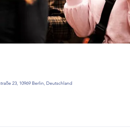
raße 23, 10969 Berlin, Deutschland