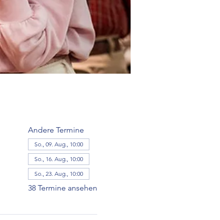
Andere Termine
So., 09. Aug., 10:00
So., 16. Aug., 10:00
So., 23. Aug., 10:00
38 Termine ansehen