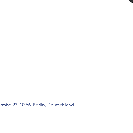
raße 23, 10969 Berlin, Deutschland