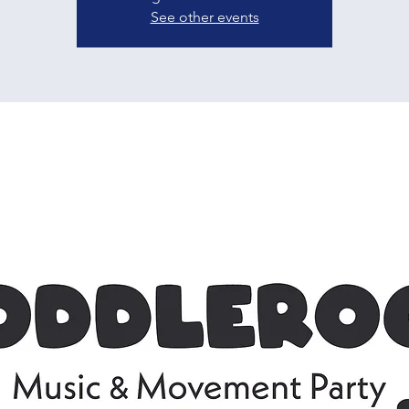
See other events