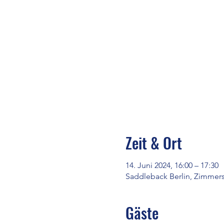
Zeit & Ort
14. Juni 2024, 16:00 – 17:30
Saddleback Berlin, Zimmerst
Gäste