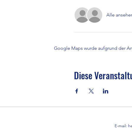
Alle ansehe
Google Maps wurde aufgrund der Anal
Diese Veranstalt
E-mail:
h