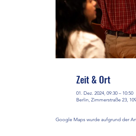
Zeit & Ort
01. Dez. 2024, 09:30 – 10:50
Berlin, Zimmerstraße 23, 10
Google Maps wurde aufgrund der Anal