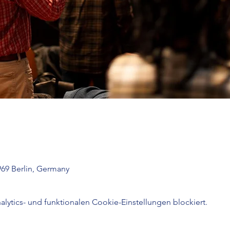
969 Berlin, Germany
ytics- und funktionalen Cookie-Einstellungen blockiert.