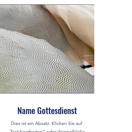
Name Gottesdienst
Dies ist ein Absatz. Klicken Sie auf
„Text bearbeiten“ oder doppelklicke