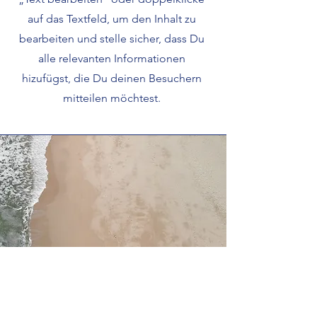
auf das Textfeld, um den Inhalt zu
bearbeiten und stelle sicher, dass Du
alle relevanten Informationen
hizufügst, die Du deinen Besuchern
mitteilen möchtest.