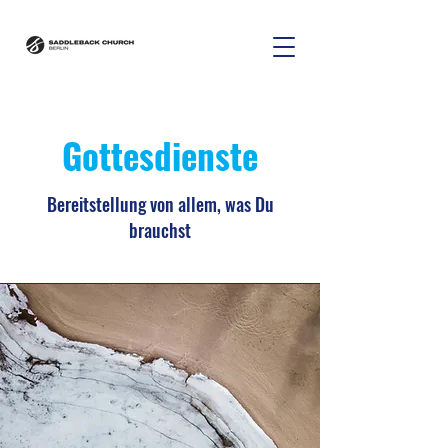
Gottesdienste
Bereitstellung von allem, was Du
brauchst