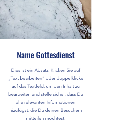
Name Gottesdienst
Dies ist ein Absatz. Klicken Sie auf
„Text bearbeiten“ oder doppelklicke
auf das Textfeld, um den Inhalt zu
bearbeiten und stelle sicher, dass Du
alle relevanten Informationen
hizufügst, die Du deinen Besuchern
mitteilen möchtest.