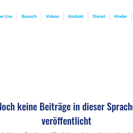
er Uns
Besuch
Videos
Kontakt
Dienst
Kinder
Noch keine Beiträge in dieser Sprach
veröffentlicht