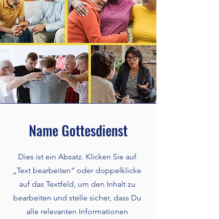
Name Gottesdienst
Dies ist ein Absatz. Klicken Sie auf
„Text bearbeiten“ oder doppelklicke
auf das Textfeld, um den Inhalt zu
bearbeiten und stelle sicher, dass Du
alle relevanten Informationen