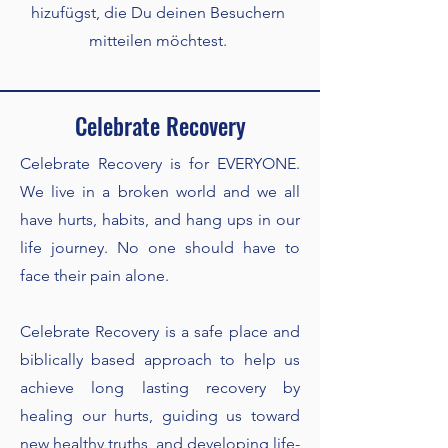
hizufügst, die Du deinen Besuchern
mitteilen möchtest.
Celebrate Recovery
Celebrate Recovery is for EVERYONE.
We live in a broken world and we all
have hurts, habits, and hang ups in our
life journey. No one should have to
face their pain alone.
Celebrate Recovery is a safe place and
biblically based approach to help us
achieve long lasting recovery by
healing our hurts, guiding us toward
new healthy truths, and developing life-