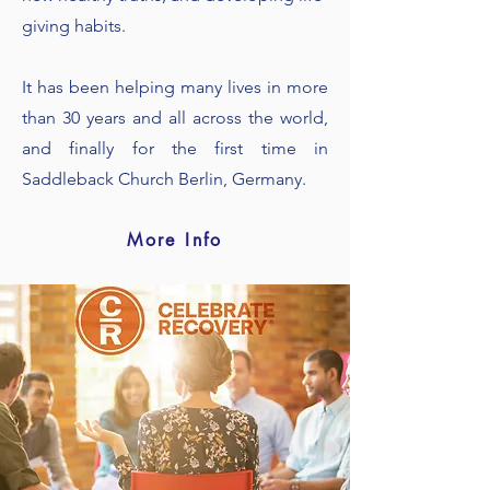
giving habits.
It has been helping many lives in more
than 30 years and all across the world,
and finally for the first time in
Saddleback Church Berlin, Germany.
More Info