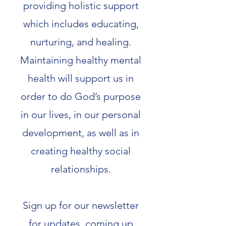
providing holistic support
which includes educating,
nurturing, and healing.
Maintaining healthy mental
health will support us in
order to do God’s purpose
in our lives, in our personal
development, as well as in
creating healthy social
relationships.
Sign up for our newsletter
for updates, coming up