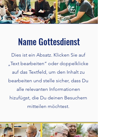
Name Gottesdienst
Dies ist ein Absatz. Klicken Sie auf
„Text bearbeiten“ oder doppelklicke
auf das Textfeld, um den Inhalt zu
bearbeiten und stelle sicher, dass Du
alle relevanten Informationen
hizufügst, die Du deinen Besuchern
mitteilen möchtest.