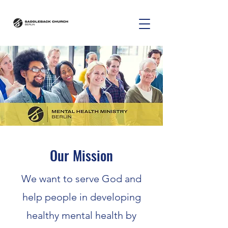
Our Mission
We want to serve God and
help people in developing
healthy mental health by