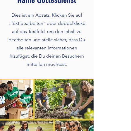
Dies ist ein Absatz. Klicken Sie auf
„Text bearbeiten“ oder doppelklicke
auf das Textfeld, um den Inhalt zu
bearbeiten und stelle sicher, dass Du
alle relevanten Informationen
hizufügst, die Du deinen Besuchern
mitteilen möchtest.