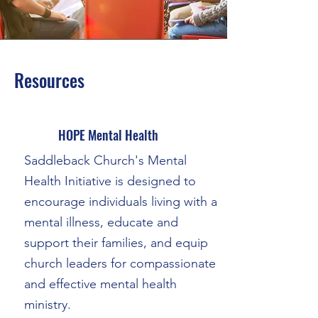
Resources
HOPE Mental Health
Saddleback Church's Mental
Health Initiative is designed to
encourage individuals living with a
mental illness, educate and
support their families, and equip
church leaders for compassionate
and effective mental health
ministry.