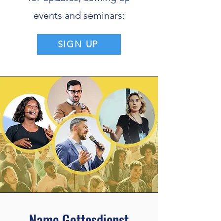
events and seminars:
SIGN UP
Name Gottesdienst