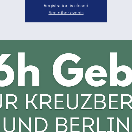
Registration is closed
See other events