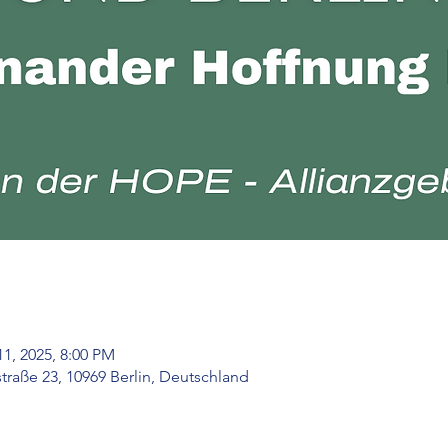
11, 2025, 8:00 PM
raße 23, 10969 Berlin, Deutschland