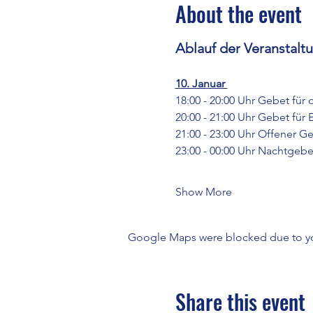
About the event
Ablauf der Veranstalt
10. Januar 
18:00 - 20:00 Uhr Gebet für 
20:00 - 21:00 Uhr Gebet für E
21:00 - 23:00 Uhr Offener 
23:00 - 00:00 Uhr Nachtg
Show More
Google Maps were blocked due to your
Share this event