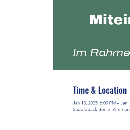
Time & Location
Jan 10, 2025, 6:00 PM – Jan 
Saddleback Berlin, Zimmerst