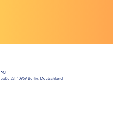
0 PM
raße 23, 10969 Berlin, Deutschland