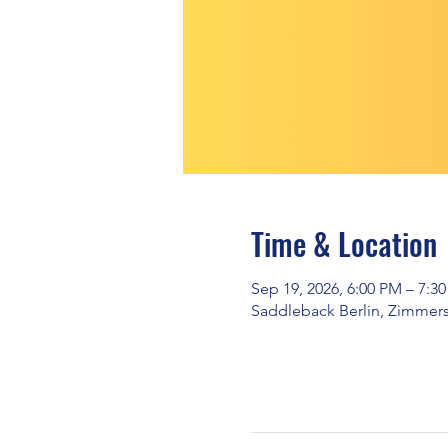
Time & Location
Sep 19, 2026, 6:00 PM – 7:3
Saddleback Berlin, Zimmerst