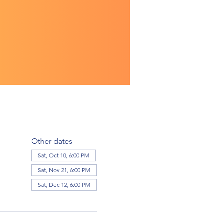
Other dates
Sat, Oct 10, 6:00 PM
Sat, Nov 21, 6:00 PM
Sat, Dec 12, 6:00 PM