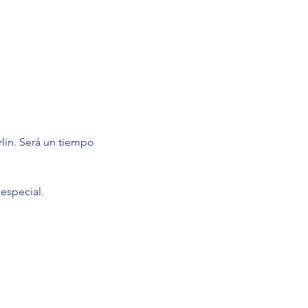
in. Será un tiempo 
especial.