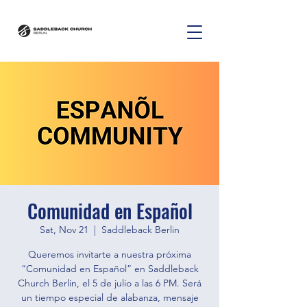
Comunidad en Español
Sat, Nov 21
  |  
Saddleback Berlin
Queremos invitarte a nuestra próxima
“Comunidad en Español” en Saddleback
Church Berlin, el 5 de julio a las 6 PM. Será
un tiempo especial de alabanza, mensaje