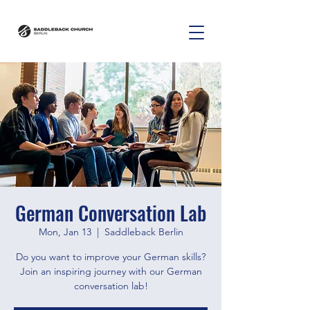
German Conversation Lab
Mon, Jan 13
  |  
Saddleback Berlin
Do you want to improve your German skills?
Join an inspiring journey with our German
conversation lab!