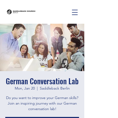
German Conversation Lab
Mon, Jan 20
  |  
Saddleback Berlin
Do you want to improve your German skills?
Join an inspiring journey with our German
conversation lab!