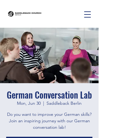
German Conversation Lab
Mon, Jun 30
  |  
Saddleback Berlin
Do you want to improve your German skills?
Join an inspiring journey with our German
conversation lab!